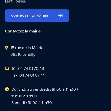
Lentilloises.
CONTACTER LA MAIRIE
Contactez la mairie
15 rue de la Mairie
69210 Lentilly
Tél. 04 74 01 70 49
Fax. 04 74 01 87 41
Du lundi au vendredi : 8h30 à 11h30 /
15h00 à 17h00
Samedi : 9h00 à 11h30.