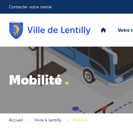
Contacter votre mairie
Votre 
Mobilité
Accueil
Vivre à Lentilly
Mobilité