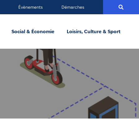
Évènements
Démarches
Social & Économie
Loisirs, Culture & Sport