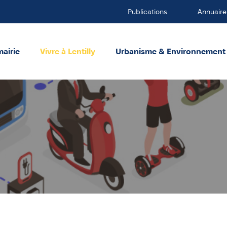
Publications
Annuaire
mairie
Vivre à Lentilly
Urbanisme & Environnement