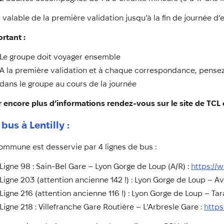
 valable de la première validation jusqu’à la fin de journée d’e
rtant :
Le groupe doit voyager ensemble
A la première validation et à chaque correspondance, pensez à
dans le groupe au cours de la journée
 encore plus d’informations rendez-vous sur le site de TCL 
 bus à Lentilly :
ommune est desservie par 4 lignes de bus :
Ligne 98 : Sain-Bel Gare – Lyon Gorge de Loup (A/R) :
https://w
Ligne 203 (attention ancienne 142 !) : Lyon Gorge de Loup – A
Ligne 216 (attention ancienne 116 !) : Lyon Gorge de Loup – Tar
Ligne 218 : Villefranche Gare Routière – L’Arbresle Gare :
https