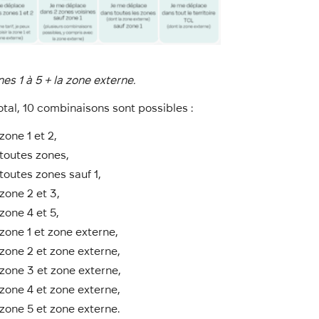
nes 1 à 5 + la zone externe.
otal, 10 combinaisons sont possibles :
zone 1 et 2,
toutes zones,
toutes zones sauf 1,
zone 2 et 3,
zone 4 et 5,
zone 1 et zone externe,
zone 2 et zone externe,
zone 3 et zone externe,
zone 4 et zone externe,
zone 5 et zone externe.