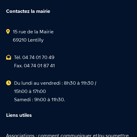
Contactez la mairie
15 rue de la Mairie
69210 Lentilly
Tél. 04 74 01 70 49
Fax. 04 74 01 87 41
Du lundi au vendredi : 8h30 à 11h30 /
15h00 à 17h00
Samedi : 9h00 à 11h30.
Liens utiles
Associations : comment communiquer et/ou soumettre