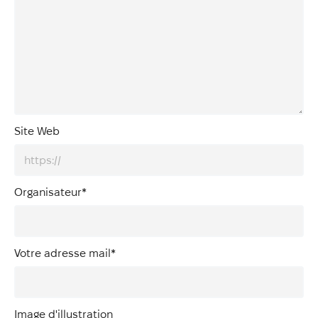
Site Web
Organisateur
*
Votre adresse mail
*
Image d'illustration