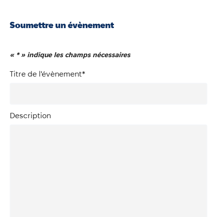
Soumettre un évènement
«
*
» indique les champs nécessaires
Titre de l'évènement
*
Description