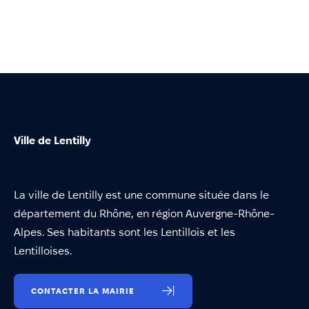
Ville de Lentilly
La ville de Lentilly est une commune située dans le
département du Rhône, en région Auvergne-Rhône-
Alpes. Ses habitants sont les Lentillois et les
Lentilloises.
CONTACTER LA MAIRIE