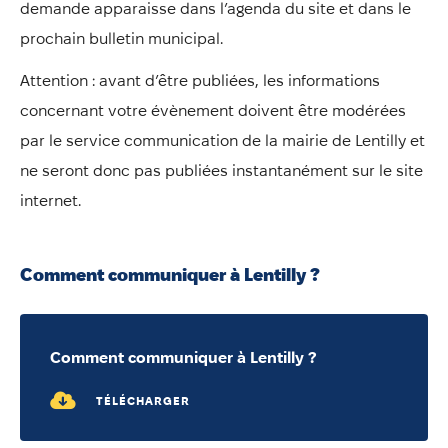
Annuaire
demande apparaisse dans l’agenda du site et dans le
prochain bulletin municipal.
Évènements
Démarches
Attention : avant d’être publiées, les informations
concernant votre évènement doivent être modérées
par le service communication de la mairie de Lentilly et
ne seront donc pas publiées instantanément sur le site
internet.
Comment communiquer à Lentilly ?
Comment communiquer à Lentilly ?
TÉLÉCHARGER