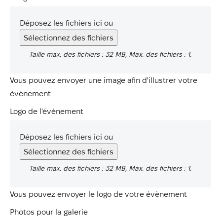
Déposez les fichiers ici ou
Sélectionnez des fichiers
Taille max. des fichiers : 32 MB, Max. des fichiers : 1.
Vous pouvez envoyer une image afin d'illustrer votre
évènement
Logo de l'évènement
Déposez les fichiers ici ou
Sélectionnez des fichiers
Taille max. des fichiers : 32 MB, Max. des fichiers : 1.
Vous pouvez envoyer le logo de votre évènement
Photos pour la galerie