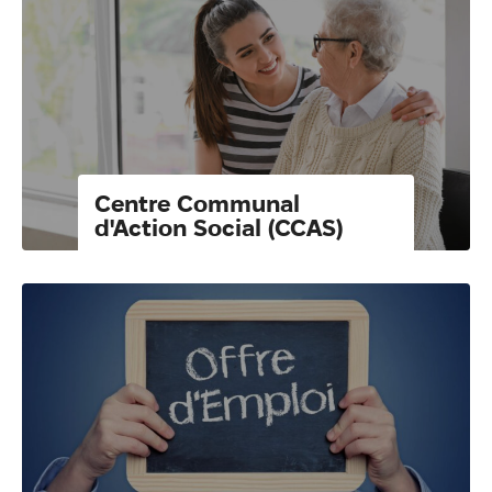
Centre Communal
d'Action Social (CCAS)