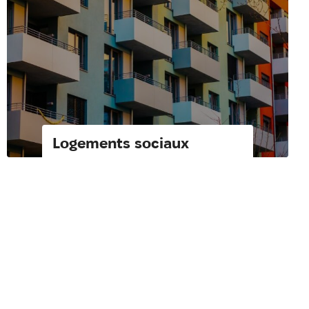
Logements sociaux