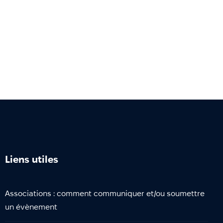
Liens utiles
Associations : comment communiquer et/ou soumettre
un évènement