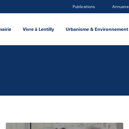
Publications
Annuaire
mairie
Vivre à Lentilly
Urbanisme & Environnement