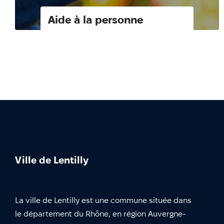
Aide à la personne
Ville de Lentilly
La ville de Lentilly est une commune située dans
le département du Rhône, en région Auvergne-