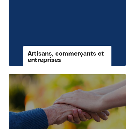
Artisans, commerçants et
entreprises