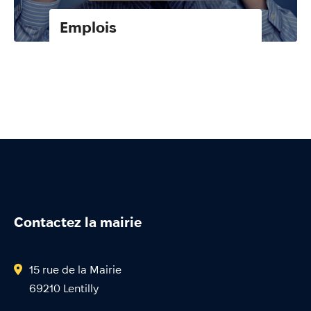
Emplois
Contactez la mairie
15 rue de la Mairie
69210 Lentilly