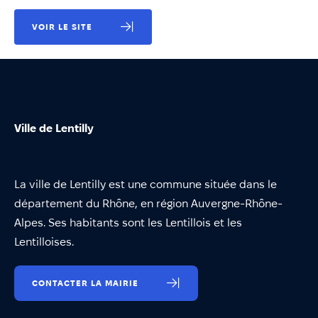
VOIR LE SITE
Ville de Lentilly
La ville de Lentilly est une commune située dans le
département du Rhône, en région Auvergne-Rhône-
Alpes. Ses habitants sont les Lentillois et les
Lentilloises.
CONTACTER LA MAIRIE