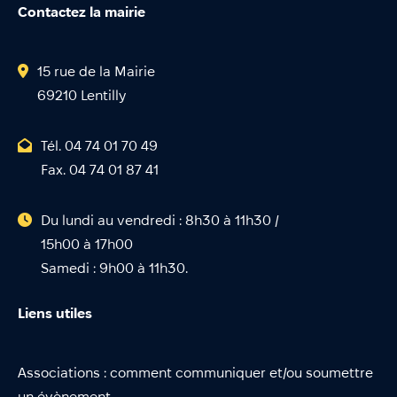
Contactez la mairie
15 rue de la Mairie
69210 Lentilly
Tél. 04 74 01 70 49
Fax. 04 74 01 87 41
Du lundi au vendredi : 8h30 à 11h30 /
15h00 à 17h00
Samedi : 9h00 à 11h30.
Liens utiles
Associations : comment communiquer et/ou soumettre
un évènement