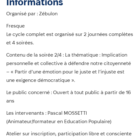
Informations
Annuaire
Évènements
Organisé par : Zébulon
Démarches
Fresque
Le cycle complet est organisé sur 2 journées complètes
et 4 soirées.
Contenu de la soirée 2/4 : La thématique : Implication
personnelle et collective à défendre notre citoyenneté
– « Partir d’une émotion pour le juste et l’injuste est
une exigence démocratique ».
Le public concerné : Ouvert à tout public à partir de 16
ans
Les intervenants : Pascal MOSSETTI
(Animateur/formateur en Education Populaire)
Atelier sur inscription, participation libre et consciente