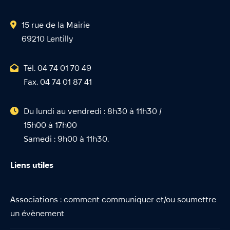
15 rue de la Mairie
69210 Lentilly
Tél. 04 74 01 70 49
Fax. 04 74 01 87 41
Du lundi au vendredi : 8h30 à 11h30 /
15h00 à 17h00
Samedi : 9h00 à 11h30.
Liens utiles
Associations : comment communiquer et/ou soumettre
un évènement