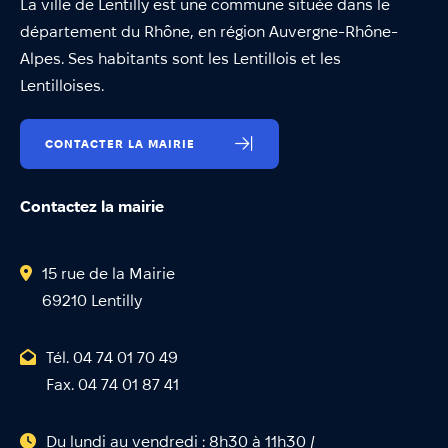
La ville de Lentilly est une commune située dans le
département du Rhône, en région Auvergne-Rhône-
Alpes. Ses habitants sont les Lentillois et les
Lentilloises.
CONTACTER LA MAIRIE
Contactez la mairie
15 rue de la Mairie
69210 Lentilly
Tél. 04 74 01 70 49
Fax. 04 74 01 87 41
Du lundi au vendredi : 8h30 à 11h30 /