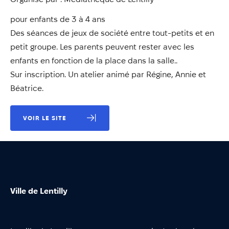
Annuaire
pour enfants de 3 à 4 ans
Évènements
Des séances de jeux de société entre tout-petits et en
Démarches
petit groupe. Les parents peuvent rester avec les
enfants en fonction de la place dans la salle..
Sur inscription. Un atelier animé par Régine, Annie et
Béatrice.
VOIR LE SITE
Ville de Lentilly