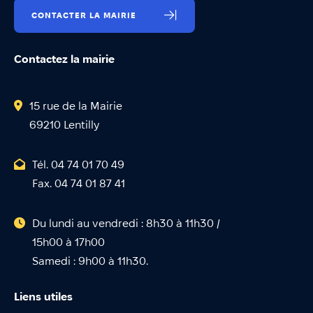
CONTACTER LA MAIRIE
Contactez la mairie
15 rue de la Mairie
69210 Lentilly
Tél. 04 74 01 70 49
Fax. 04 74 01 87 41
Du lundi au vendredi : 8h30 à 11h30 /
15h00 à 17h00
Samedi : 9h00 à 11h30.
Liens utiles