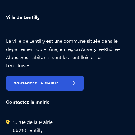
Ville de Lentilly
La ville de Lentilly est une commune située dans le
département du Rhône, en région Auvergne-Rhône-
Alpes. Ses habitants sont les Lentillois et les
Lentilloises.
CONTACTER LA MAIRIE
Contactez la mairie
15 rue de la Mairie
69210 Lentilly