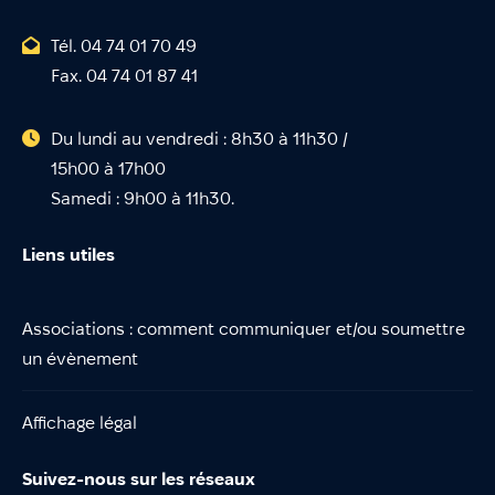
Tél. 04 74 01 70 49
Fax. 04 74 01 87 41
Du lundi au vendredi : 8h30 à 11h30 /
15h00 à 17h00
Samedi : 9h00 à 11h30.
Liens utiles
Associations : comment communiquer et/ou soumettre
un évènement
Affichage légal
Suivez-nous sur les réseaux