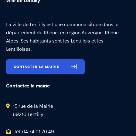
Ville de Lentilly
La ville de Lentilly est une commune située dans le
département du Rhône, en région Auvergne-Rhône-
Alpes. Ses habitants sont les Lentillois et les
Lentilloises.
CONTACTER LA MAIRIE
Contactez la mairie
15 rue de la Mairie
69210 Lentilly
Tél. 04 74 01 70 49