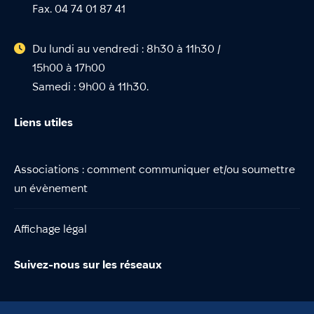
Fax. 04 74 01 87 41
Du lundi au vendredi : 8h30 à 11h30 /
15h00 à 17h00
Samedi : 9h00 à 11h30.
Liens utiles
Associations : comment communiquer et/ou soumettre
un évènement
Affichage légal
Suivez-nous sur les réseaux