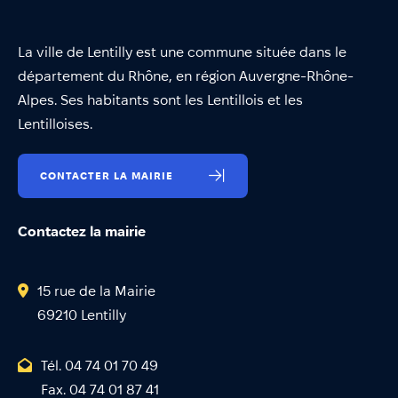
La ville de Lentilly est une commune située dans le
département du Rhône, en région Auvergne-Rhône-
Alpes. Ses habitants sont les Lentillois et les
Lentilloises.
CONTACTER LA MAIRIE
Contactez la mairie
15 rue de la Mairie
69210 Lentilly
Tél. 04 74 01 70 49
Fax. 04 74 01 87 41