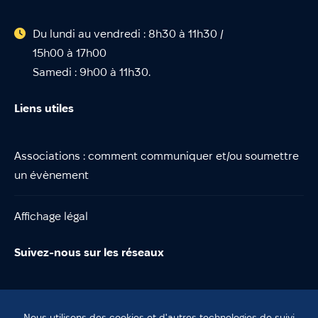
Du lundi au vendredi : 8h30 à 11h30 /
15h00 à 17h00
Samedi : 9h00 à 11h30.
Liens utiles
Associations : comment communiquer et/ou soumettre
un évènement
Affichage légal
Suivez-nous sur les réseaux
Nous utilisons des cookies et d'autres technologies de suivi