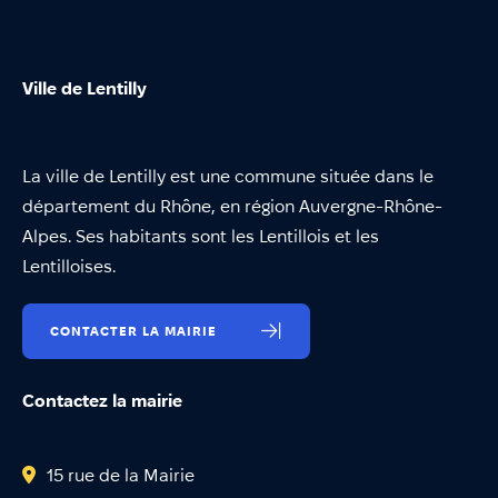
Ville de Lentilly
La ville de Lentilly est une commune située dans le
département du Rhône, en région Auvergne-Rhône-
Alpes. Ses habitants sont les Lentillois et les
Lentilloises.
CONTACTER LA MAIRIE
Contactez la mairie
15 rue de la Mairie