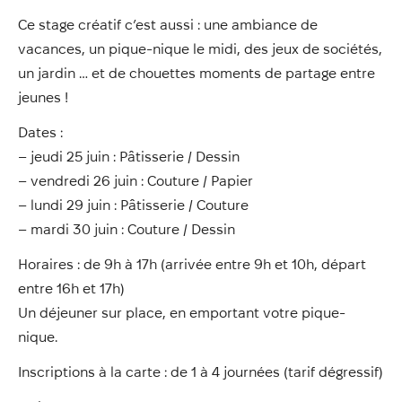
Ce stage créatif c’est aussi : une ambiance de
vacances, un pique-nique le midi, des jeux de sociétés,
un jardin … et de chouettes moments de partage entre
jeunes !
Dates :
– jeudi 25 juin : Pâtisserie / Dessin
– vendredi 26 juin : Couture / Papier
– lundi 29 juin : Pâtisserie / Couture
– mardi 30 juin : Couture / Dessin
Horaires : de 9h à 17h (arrivée entre 9h et 10h, départ
entre 16h et 17h)
Un déjeuner sur place, en emportant votre pique-
nique.
Inscriptions à la carte : de 1 à 4 journées (tarif dégressif)