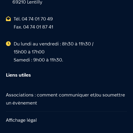
69210 Lentilly
Tél. 04 74 01 70 49
Fax. 04 74 01 87 41
Du lundi au vendredi : 8h30 à 11h30 /
15h00 à 17h00
Samedi : 9h00 à 11h30.
Liens utiles
Associations : comment communiquer et/ou soumettre
un évènement
Affichage légal