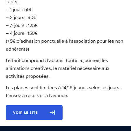
Tarifs :
– 1 jour : 50€
– 2 jours : 90€
– 3 jours : 125€
– 4 jours : 150€
(+5€ d’adhésion ponctuelle à l’association pour les non
adhérents)
Le tarif comprend : l’accueil toute la journée, les
animations créatives, le matériel nécéssaire aux
activités proposées.
Les places sont limitées à 14/16 jeunes selon les jours.
Pensez à réserver à l’avance.
VOIR LE SITE