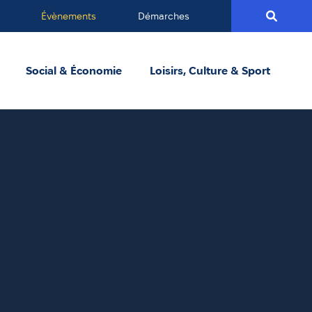
Évènements
Démarches
Social & Économie
Loisirs, Culture & Sport