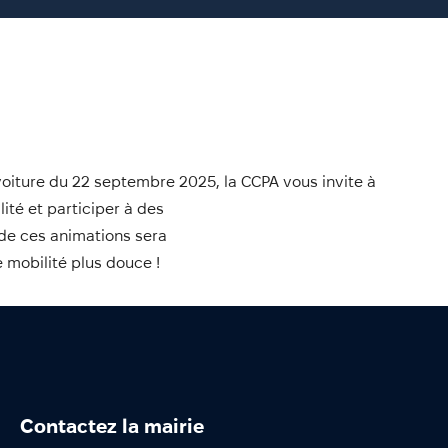
 voiture du 22 septembre 2025, la CCPA vous invite à
ité et participer à des
 de ces animations sera
e mobilité plus douce !
Contactez la mairie