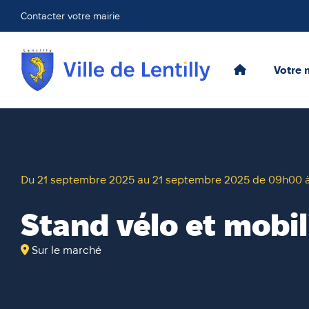
Contacter votre mairie
Votre 
Du 21 septembre 2025 au 21 septembre 2025 de 09h00 
Stand vélo et mobil
Sur le marché