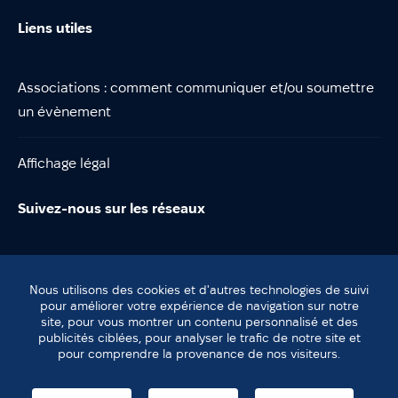
Liens utiles
Associations : comment communiquer et/ou soumettre
un évènement
Affichage légal
Suivez-nous sur les réseaux
Nous utilisons des cookies et d'autres technologies de suivi
pour améliorer votre expérience de navigation sur notre
site, pour vous montrer un contenu personnalisé et des
© Lentilly
publicités ciblées, pour analyser le trafic de notre site et
Plan du site
pour comprendre la provenance de nos visiteurs.
Mentions légales