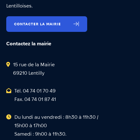
Lentilloises.
CONTACTER LA MAIRIE
Contactez la mairie
15 rue de la Mairie
69210 Lentilly
Tél. 04 74 01 70 49
Fax. 04 74 01 87 41
Du lundi au vendredi : 8h30 à 11h30 /
15h00 à 17h00
Samedi : 9h00 à 11h30.