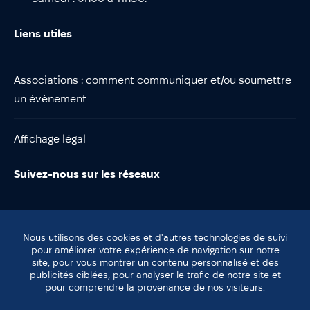
Liens utiles
Associations : comment communiquer et/ou soumettre
un évènement
Affichage légal
Suivez-nous sur les réseaux
Nous utilisons des cookies et d'autres technologies de suivi
pour améliorer votre expérience de navigation sur notre
site, pour vous montrer un contenu personnalisé et des
© Lentilly
publicités ciblées, pour analyser le trafic de notre site et
Plan du site
pour comprendre la provenance de nos visiteurs.
Mentions légales