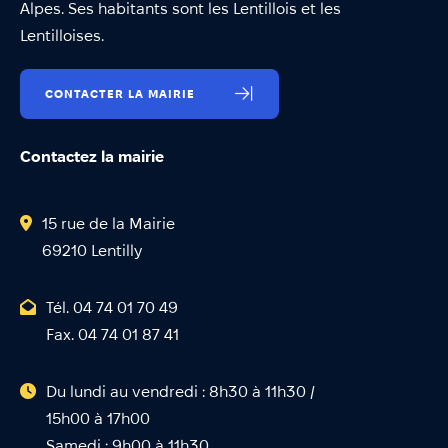
Alpes. Ses habitants sont les Lentillois et les
Lentilloises.
CONTACTER LA MAIRIE
Contactez la mairie
15 rue de la Mairie
69210 Lentilly
Tél. 04 74 01 70 49
Fax. 04 74 01 87 41
Du lundi au vendredi : 8h30 à 11h30 /
15h00 à 17h00
Samedi : 9h00 à 11h30.