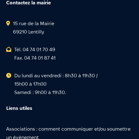
Contactez la mairie
15 rue de la Mairie
69210 Lentilly
Tél. 04 74 01 70 49
Fax. 04 74 01 87 41
Du lundi au vendredi : 8h30 à 11h30 /
15h00 à 17h00
Samedi : 9h00 à 11h30.
Liens utiles
Associations : comment communiquer et/ou soumettre
un évènement