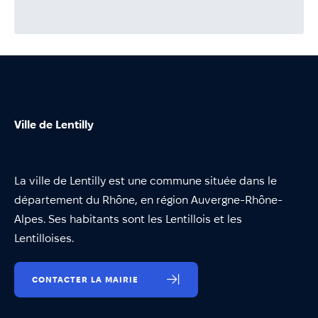
Annuaire
Évènements
Démarches
Ville de Lentilly
La ville de Lentilly est une commune située dans le
département du Rhône, en région Auvergne-Rhône-
Alpes. Ses habitants sont les Lentillois et les
Lentilloises.
CONTACTER LA MAIRIE