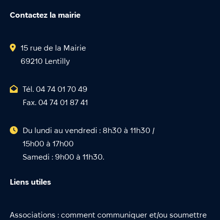
Contactez la mairie
15 rue de la Mairie
69210 Lentilly
Tél. 04 74 01 70 49
Fax. 04 74 01 87 41
Du lundi au vendredi : 8h30 à 11h30 /
15h00 à 17h00
Samedi : 9h00 à 11h30.
Liens utiles
Associations : comment communiquer et/ou soumettre