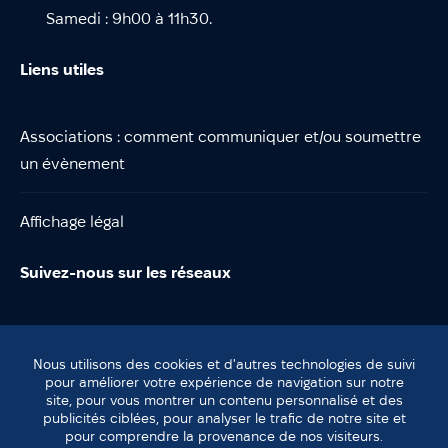
Samedi : 9h00 à 11h30.
Liens utiles
Associations : comment communiquer et/ou soumettre
un évènement
Affichage légal
Suivez-nous sur les réseaux
Nous utilisons des cookies et d'autres technologies de suivi
pour améliorer votre expérience de navigation sur notre
site, pour vous montrer un contenu personnalisé et des
© Lentilly
publicités ciblées, pour analyser le trafic de notre site et
Plan du site
pour comprendre la provenance de nos visiteurs.