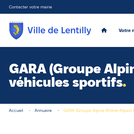
Contacter votre mairie
Votre 
GARA (Groupe Alpi
véhicules sportifs
Accueil
Annuaire
GARA (Groupe Alpine Rhône-Alpes) 