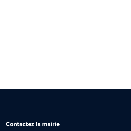
Contactez la mairie