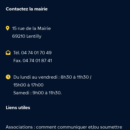
Contactez la mairie
15 rue de la Mairie
69210 Lentilly
Tél. 04 74 01 70 49
Fax. 04 74 01 87 41
Du lundi au vendredi : 8h30 à 11h30 /
15h00 à 17h00
Samedi : 9h00 à 11h30.
Liens utiles
Associations : comment communiquer et/ou soumettre