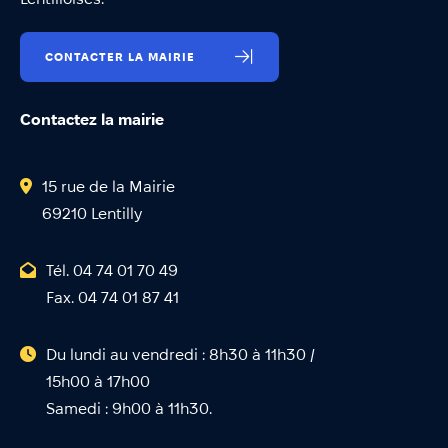
CONTACTER LA MAIRIE
Contactez la mairie
15 rue de la Mairie
69210 Lentilly
Tél. 04 74 01 70 49
Fax. 04 74 01 87 41
Du lundi au vendredi : 8h30 à 11h30 /
15h00 à 17h00
Samedi : 9h00 à 11h30.