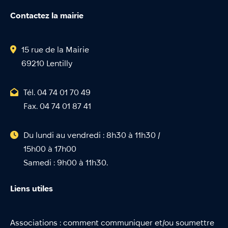
Contactez la mairie
15 rue de la Mairie
69210 Lentilly
Tél. 04 74 01 70 49
Fax. 04 74 01 87 41
Du lundi au vendredi : 8h30 à 11h30 /
15h00 à 17h00
Samedi : 9h00 à 11h30.
Liens utiles
Associations : comment communiquer et/ou soumettre