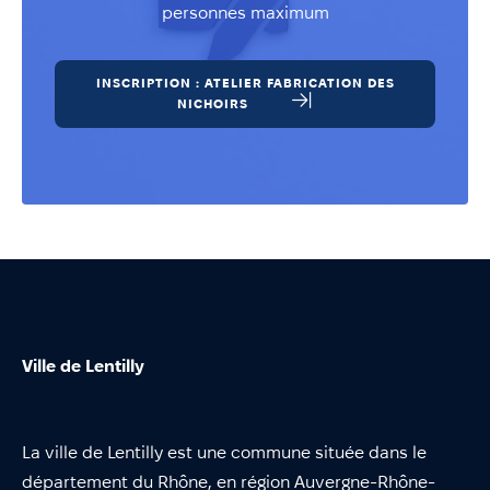
personnes maximum
INSCRIPTION : ATELIER FABRICATION DES
NICHOIRS
Ville de Lentilly
La ville de Lentilly est une commune située dans le
département du Rhône, en région Auvergne-Rhône-