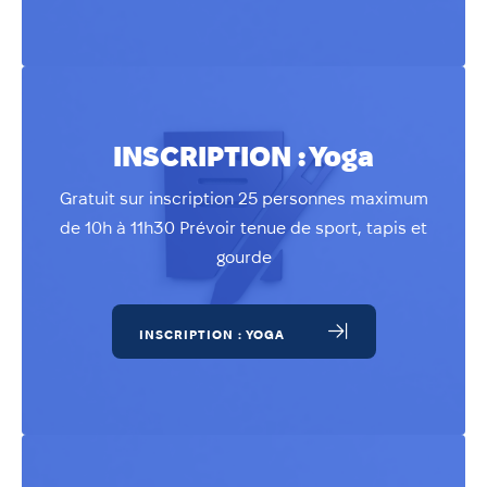
INSCRIPTION : Yoga
Gratuit sur inscription 25 personnes maximum
de 10h à 11h30 Prévoir tenue de sport, tapis et
gourde
INSCRIPTION : YOGA