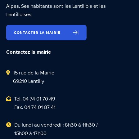
Alpes. Ses habitants sont les Lentillois et les
Lentilloises.
CONTACTER LA MAIRIE
Contactez la mairie
15 rue de la Mairie
69210 Lentilly
Tél. 04 74 01 70 49
Fax. 04 74 01 87 41
Du lundi au vendredi : 8h30 à 11h30 /
15h00 à 17h00