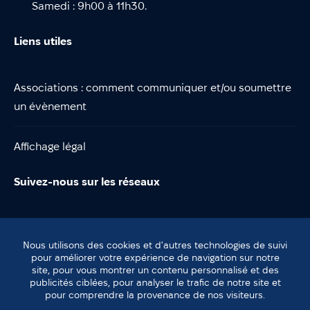
Samedi : 9h00 à 11h30.
Liens utiles
Associations : comment communiquer et/ou soumettre
un évènement
Affichage légal
Suivez-nous sur les réseaux
Nous utilisons des cookies et d'autres technologies de suivi
pour améliorer votre expérience de navigation sur notre
site, pour vous montrer un contenu personnalisé et des
© Lentilly
publicités ciblées, pour analyser le trafic de notre site et
Plan du site
pour comprendre la provenance de nos visiteurs.