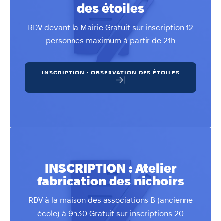
des étoiles
RDV devant la Mairie Gratuit sur inscription 12
personnes maximum à partir de 21h
INSCRIPTION : OBSERVATION DES ÉTOILES
INSCRIPTION : Atelier
fabrication des nichoirs
RDV à la maison des associations B (ancienne
école) à 9h30 Gratuit sur inscriptions 20