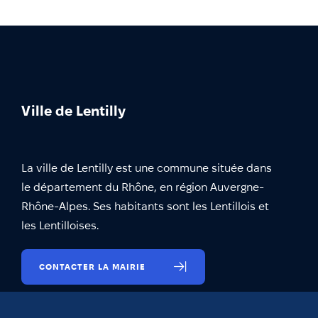
Ville de Lentilly
La ville de Lentilly est une commune située dans
le département du Rhône, en région Auvergne-
Rhône-Alpes. Ses habitants sont les Lentillois et
les Lentilloises.
CONTACTER LA MAIRIE