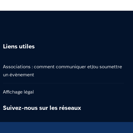
Liens utiles
Associations : comment communiquer et/ou soumettre
un évènement
Affichage légal
Suivez-nous sur les réseaux