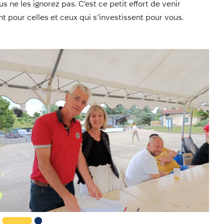
ne les ignorez pas. C’est ce petit effort de venir
nt pour celles et ceux qui s’investissent pour vous.