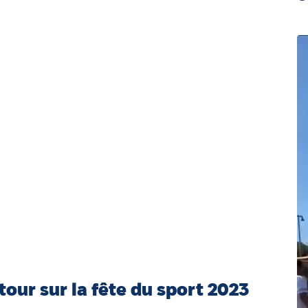
tour sur la fête du sport 2023