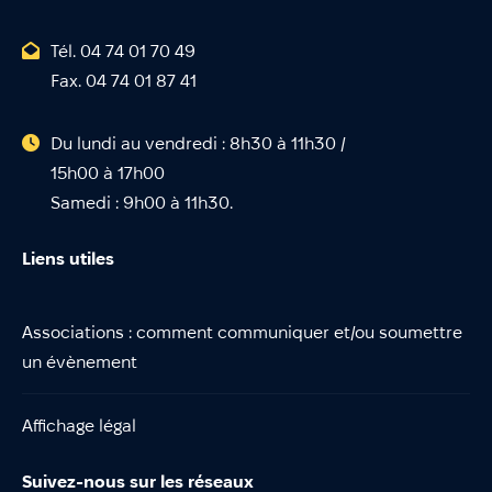
Tél. 04 74 01 70 49
Fax. 04 74 01 87 41
Du lundi au vendredi : 8h30 à 11h30 /
15h00 à 17h00
Samedi : 9h00 à 11h30.
Liens utiles
Associations : comment communiquer et/ou soumettre
un évènement
Affichage légal
Suivez-nous sur les réseaux