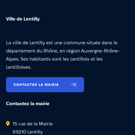
Ville de Lentilly
La ville de Lentilly est une commune située dans le
département du Rhône, en région Auvergne-Rhône-
Alpes. Ses habitants sont les Lentillois et les
Lentilloises.
CONTACTER LA MAIRIE
Contactez la mairie
15 rue de la Mairie
69210 Lentilly