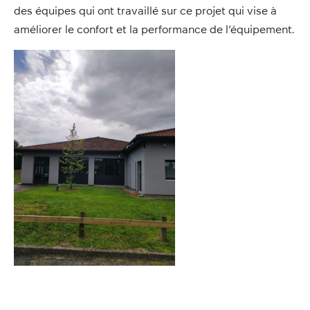
des équipes qui ont travaillé sur ce projet qui vise à
améliorer le confort et la performance de l’équipement.