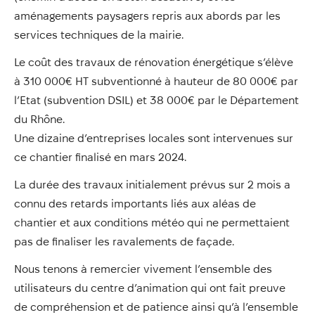
aménagements paysagers repris aux abords par les
services techniques de la mairie.
Le coût des travaux de rénovation énergétique s’élève
à 310 000€ HT subventionné à hauteur de 80 000€ par
l’Etat (subvention DSIL) et 38 000€ par le Département
du Rhône.
Une dizaine d’entreprises locales sont intervenues sur
ce chantier finalisé en mars 2024.
La durée des travaux initialement prévus sur 2 mois a
connu des retards importants liés aux aléas de
chantier et aux conditions météo qui ne permettaient
pas de finaliser les ravalements de façade.
Nous tenons à remercier vivement l’ensemble des
utilisateurs du centre d’animation qui ont fait preuve
de compréhension et de patience ainsi qu’à l’ensemble