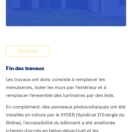
Annuaire
Évènements
Démarches
31 MAI 2024
Fin des travaux
Les travaux ont donc consisté à remplacer les
menuiseries, isoler les murs par l’extérieur et à
remplacer l’ensemble des luminaires par des leds.
En complément, des panneaux photovoltaïques ont été
installés en toiture par le SYDER (Syndicat D’Energie du
Rhône), l’accessibilité du bâtiment a été améliorée
(chemin d’accès en béton désactivé) et les