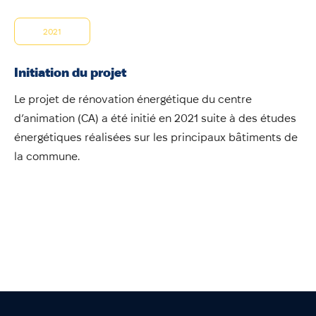
2021
Initiation du projet
Le projet de rénovation énergétique du centre
d’animation (CA) a été initié en 2021 suite à des études
énergétiques réalisées sur les principaux bâtiments de
la commune.