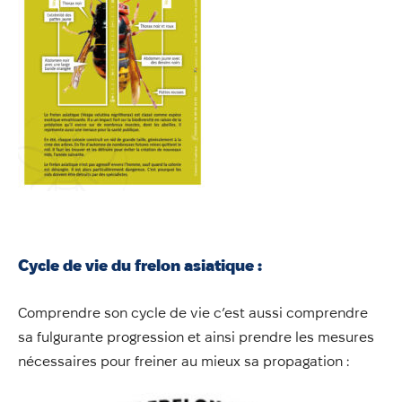
Cycle de vie du frelon asiatique :
Comprendre son cycle de vie c’est aussi comprendre
sa fulgurante progression et ainsi prendre les mesures
nécessaires pour freiner au mieux sa propagation :