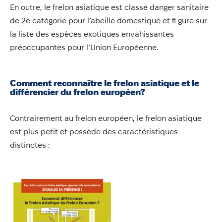
En outre, le frelon asiatique est classé danger sanitaire
de 2e catégorie pour l’abeille domestique et fi gure sur
la liste des espèces exotiques envahissantes
préoccupantes pour l’Union Européenne.
Comment reconnaître le frelon asiatique et le
différencier du frelon européen?
Contrairement au frelon européen, le frelon asiatique
est plus petit et possède des caractéristiques
distinctes :