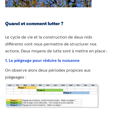
Quand et comment lutter ?
Le cycle de vie et la construction de deux nids
différents vont nous permettre de structurer nos
actions. Deux moyens de lutte sont à mettre en place :
1. Le piégeage pour réduire la nuisance
On observe alors deux périodes propices aux
piégeages :