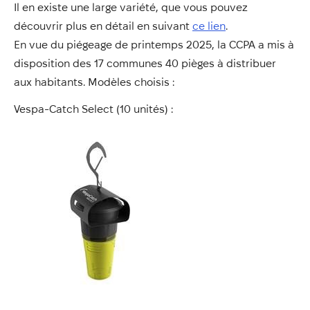
Il en existe une large variété, que vous pouvez
découvrir plus en détail en suivant
ce lien
.
En vue du piégeage de printemps 2025, la CCPA a mis à
disposition des 17 communes 40 pièges à distribuer
aux habitants. Modèles choisis :
Vespa-Catch Select (10 unités) :