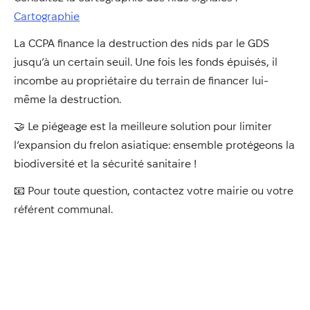
Cartographie
La CCPA finance la destruction des nids par le GDS
jusqu’à un certain seuil. Une fois les fonds épuisés, il
incombe au propriétaire du terrain de financer lui-
même la destruction.
🤝 Le piégeage est la meilleure solution pour limiter
l’expansion du frelon asiatique: ensemble protégeons la
biodiversité et la sécurité sanitaire !
📧 Pour toute question, contactez votre mairie ou votre
référent communal.