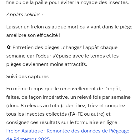
fine ou de la paille pour éviter la noyade des insectes.
Appâts solides :
Laisser un frelon asiatique mort ou vivant dans le piège
améliore son efficacité !
🔄 Entretien des pièges : changez l’appât chaque
semaine car l’odeur s’épuise avec le temps et les
pièges deviennent moins attractifs.
Suivi des captures
En même temps que le renouvellement de l’appât,
faites, de façon impérative, un relevé fois par semaine
(donc 8 relevés au total). Identifiez, triez et comptez
tous les insectes collectés (FA-FE ou autre) et
consignez ces résultats sur le formulaire en ligne :
Frelon Asiatique : Remontée des données de Piégeage
de Printemps 2025