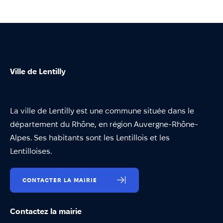
Ville de Lentilly
La ville de Lentilly est une commune située dans le
département du Rhône, en région Auvergne-Rhône-
Alpes. Ses habitants sont les Lentillois et les
Lentilloises.
CONTACTER LA MAIRIE
Contactez la mairie