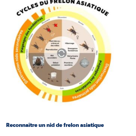
Reconnaître un nid de frelon asiatique