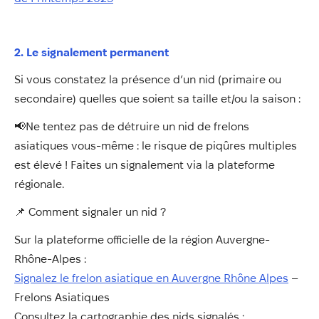
2. Le signalement permanent
Si vous constatez la présence d’un nid (primaire ou
secondaire) quelles que soient sa taille et/ou la saison :
📢Ne tentez pas de détruire un nid de frelons
asiatiques vous-même : le risque de piqûres multiples
est élevé ! Faites un signalement via la plateforme
régionale.
📌 Comment signaler un nid ?
Sur la plateforme officielle de la région Auvergne-
Rhône-Alpes :
Signalez le frelon asiatique en Auvergne Rhône Alpes
–
Frelons Asiatiques
Consultez la cartographie des nids signalés :