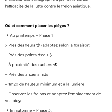
l’efficacité de la lutte contre le frelon asiatique.
Où et comment placer les pièges ?
📌 Au printemps – Phase 1
:- Près des fleurs 🌸 (adaptez selon la floraison)
– Près des points d’eau 💧
– À proximité des ruchers 🐝
– Près des anciens nids
– 1m20 de hauteur minimum et à la lumière
– Observez les frelons et adaptez l’emplacement de
vos pièges !
📌 En automne – Phase 3: