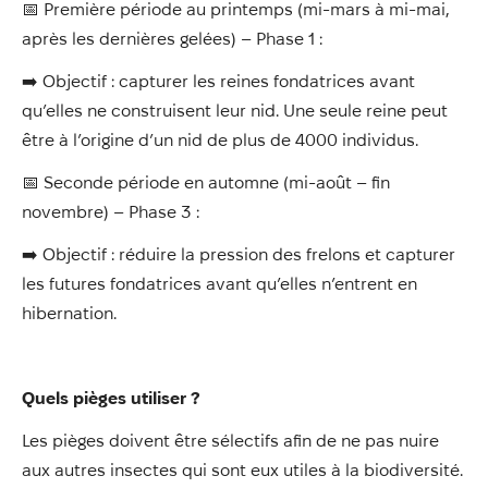
📅 Première période au printemps (mi-mars à mi-mai,
après les dernières gelées) – Phase 1 :
➡️ Objectif : capturer les reines fondatrices avant
qu’elles ne construisent leur nid. Une seule reine peut
être à l’origine d’un nid de plus de 4000 individus.
📅 Seconde période en automne (mi-août – fin
novembre) – Phase 3 :
➡️ Objectif : réduire la pression des frelons et capturer
les futures fondatrices avant qu’elles n’entrent en
hibernation.
Quels pièges utiliser ?
Les pièges doivent être sélectifs afin de ne pas nuire
aux autres insectes qui sont eux utiles à la biodiversité.