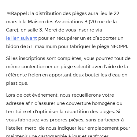
📅Rappel : la distribution des pièges aura lieu le 22
mars à la Maison des Associations B (20 rue de la
Gare), en salle 3. Merci de vous inscrire via
le lien suivant
pour en récupérer un et d’apporter un
bidon de 5 L maximum pour fabriquer le piège NEOPPI.
Si les inscriptions sont complètes, vous pourrez tout de
même confectionner un piège sélectif avec l’aide de la
référente frelon en apportant deux bouteilles d’eau en
plastique.
Lors de cet événement, nous recueillerons votre
adresse afin d’assurer une couverture homogène du
territoire et d’optimiser la répartition des pièges. Si
vous fabriquez vos propres pièges, sans participer à
l’atelier, merci de nous indiquer leur emplacement pour
maintenir une cartographie à jour et renforcer