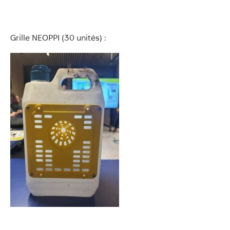
Grille NEOPPI (30 unités) :