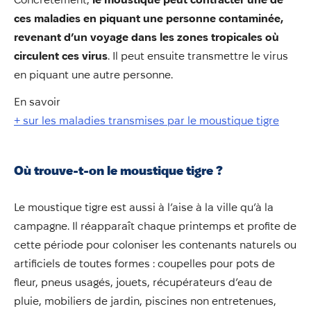
ces maladies en piquant une personne contamin
ée,
revenant d’un voyage dans les zones tropicales où
circulent ces virus
. Il peut ensuite transmettre le virus
en piquant une autre personne.
En savoir
+ sur les maladies transmises par le moustique tigre
Où trouve-t-on le moustique tigre ?
Le moustique tigre est aussi à l’aise à la ville qu’à la
campagne. Il réapparaît chaque printemps et profite de
cette période pour coloniser les contenants naturels ou
artificiels de toutes formes : coupelles pour pots de
fleur, pneus usagés, jouets, récupérateurs d’eau de
pluie, mobiliers de jardin, piscines non entretenues,