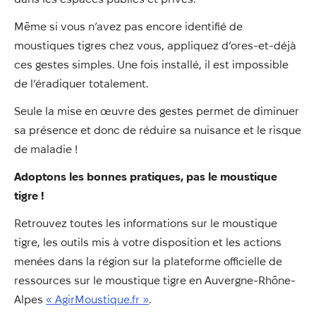
Même si vous n’avez pas encore identifié de
moustiques tigres chez vous, appliquez d’ores-et-déjà
ces gestes simples. Une fois installé, il est impossible
de l’éradiquer totalement.
Seule la mise en œuvre des gestes permet de diminuer
sa présence et donc de réduire sa nuisance et le risque
de maladie !
Adoptons les bonnes pratiques, pas le moustique
tigre !
Retrouvez toutes les informations sur le moustique
tigre, les outils mis à votre disposition et les actions
menées dans la région sur la plateforme officielle de
ressources sur le moustique tigre en Auvergne-Rhône-
Alpes
« AgirMoustique.fr »
.