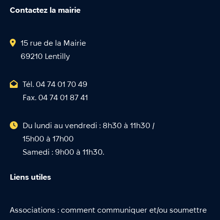
Contactez la mairie
15 rue de la Mairie
69210 Lentilly
Tél. 04 74 01 70 49
Fax. 04 74 01 87 41
Du lundi au vendredi : 8h30 à 11h30 /
15h00 à 17h00
Samedi : 9h00 à 11h30.
Liens utiles
Associations : comment communiquer et/ou soumettre