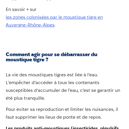
En savoir + sur
les zones colonisées par le moustique tigre en
Auvergne-Rhône-Alpes
Comment agir pour se débarrasser du
moustique tigre ?
La vie des moustiques tigres est liée à l’eau.
L‘empêcher d’accéder à tous les contenants
susceptibles d’accumuler de l’eau, c’est se garantir un
été plus tranquille.
Pour éviter sa reproduction et limiter les nuisances, il
faut supprimer les lieux de ponte et de repos.
Les produits anti-moustiques (insecticides, répulsifs,