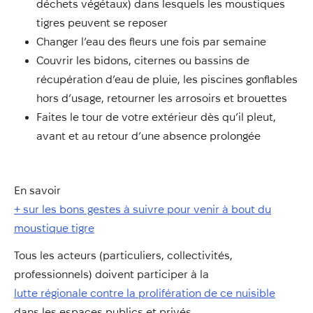
déchets végétaux) dans lesquels les moustiques
tigres peuvent se reposer
Changer l’eau des fleurs une fois par semaine
Couvrir les bidons, citernes ou bassins de
récupération d’eau de pluie, les piscines gonflables
hors d’usage, retourner les arrosoirs et brouettes
Faites le tour de votre extérieur dès qu’il pleut,
avant et au retour d’une absence prolongée
En savoir
+ sur les bons gestes à suivre pour venir à bout du
moustique tigre
Tous les acteurs (particuliers, collectivités,
professionnels) doivent participer à la
lutte régionale contre la prolifération de ce nuisible
dans les espaces publics et privés.