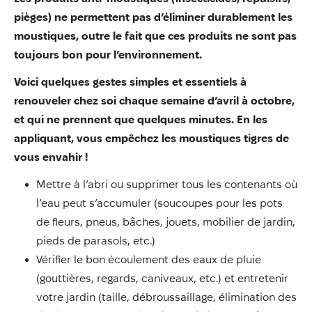
pièges) ne permettent pas d’éliminer durablement les
moustiques, outre le fait que ces produits ne sont pas
toujours bon pour l’environnement.
Voici quelques gestes simples et essentiels à
renouveler chez soi chaque semaine d’avril à octobre,
et qui ne prennent que quelques minutes. En les
appliquant, vous empêchez les moustiques tigres de
vous envahir !
Mettre à l’abri ou supprimer tous les contenants où
l’eau peut s’accumuler (soucoupes pour les pots
de fleurs, pneus, bâches, jouets, mobilier de jardin,
pieds de parasols, etc.)
Vérifier le bon écoulement des eaux de pluie
(gouttières, regards, caniveaux, etc.) et entretenir
votre jardin (taille, débroussaillage, élimination des