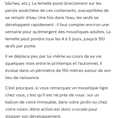
bâches, etc.). La femelle pond directement sur les
parois asséchées de ces contenants, susceptibles de
se remplir d’eau. Une fois dans l’eau, les œufs se
développent rapidement : il faut compter environ une
semaine pour qu’émergent des moustiques adultes. La
femelle peut pondre tous les 4 à 5 jours, jusqu’à 150
œufs par ponte.
Il se déplace peu par lui-même au cours de sa vie
(quelques mois entre le printemps et l’automne). Il
évolue dans un périmètre de 150 mètres autour de son
lieu de naissance.
C’est pourquoi, si vous remarquez un moustique tigre
chez vous, c’est qu’il est né près de vous : sur un
balcon de votre immeuble, dans votre jardin ou chez
votre voisin. Votre action est donc cruciale pour
stopper son développement.