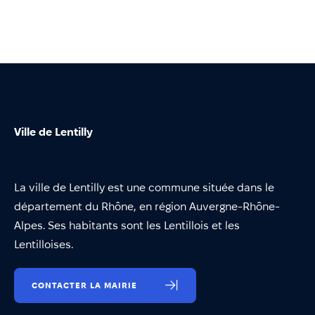
Ville de Lentilly
La ville de Lentilly est une commune située dans le
département du Rhône, en région Auvergne-Rhône-
Alpes. Ses habitants sont les Lentillois et les
Lentilloises.
CONTACTER LA MAIRIE