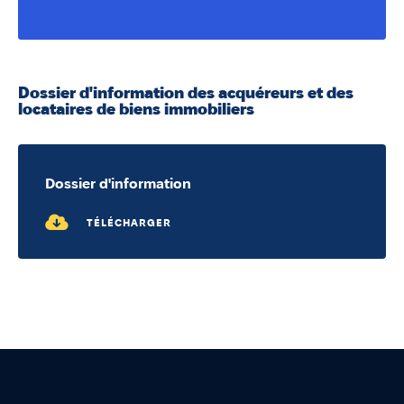
Dossier d'information des acquéreurs et des
locataires de biens immobiliers
Dossier d'information
TÉLÉCHARGER