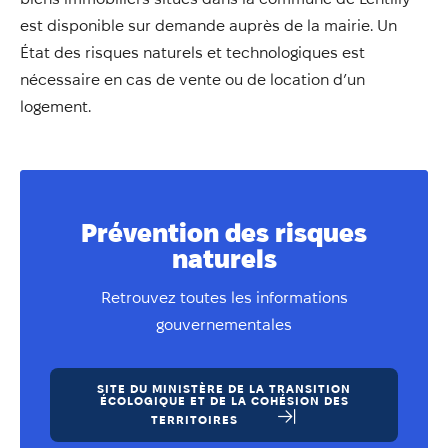
est disponible sur demande auprès de la mairie. Un
État des risques naturels et technologiques est
nécessaire en cas de vente ou de location d’un
logement.
Prévention des risques
naturels
Retrouvez toutes les informations
gouvernementales
SITE DU MINISTÈRE DE LA TRANSITION
ÉCOLOGIQUE ET DE LA COHÉSION DES
TERRITOIRES