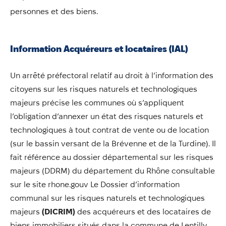
Annuaire
personnes et des biens.
Évènements
Démarches
Information Acquéreurs et locataires (IAL)
Un arrêté préfectoral relatif au droit à l’information des
citoyens sur les risques naturels et technologiques
majeurs précise les communes où s’appliquent
l’obligation d’annexer un état des risques naturels et
technologiques à tout contrat de vente ou de location
(sur le bassin versant de la Brévenne et de la Turdine). Il
fait référence au dossier départemental sur les risques
majeurs (DDRM) du département du Rhône consultable
sur le site rhone.gouv Le Dossier d’information
communal sur les risques naturels et technologiques
majeurs
(DICRIM)
des acquéreurs et des locataires de
biens immobiliers situés dans la commune de Lentilly