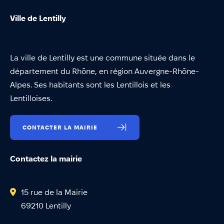
Ville de Lentilly
La ville de Lentilly est une commune située dans le
département du Rhône, en région Auvergne-Rhône-
Alpes. Ses habitants sont les Lentillois et les
Lentilloises.
CONTACTER LA MAIRIE
Contactez la mairie
15 rue de la Mairie
69210 Lentilly