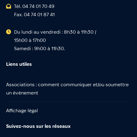
Tél. 04 74 01 70 49
Fax. 04 74 01 87 41
Du lundi au vendredi : 8h30 à 11h30 /
15h00 à 17h00
Samedi : 9h00 à 11h30.
Liens utiles
Associations : comment communiquer et/ou soumettre
un évènement
Affichage légal
Suivez-nous sur les réseaux