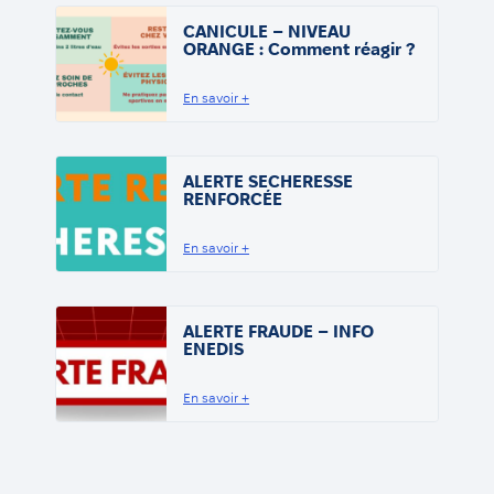
CANICULE – NIVEAU
ORANGE : Comment réagir ?
En savoir +
ALERTE SECHERESSE
RENFORCÉE
En savoir +
ALERTE FRAUDE – INFO
ENEDIS
En savoir +