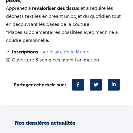
places)
*
Apprenez à
revaloriser des tissus
et à réduire les
déchets textiles en créant un objet du quotidien tout
en découvrant les bases de la couture.
*Places supplémentaires possibles avec machine à
coudre personnelle.
📌
Inscriptions
:
sur le site de la Mairie
📅 Ouverture 3 semaines avant l’animation
Partager cet article sur :
Nos dernières actualités