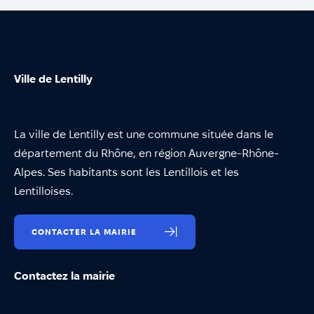
Ville de Lentilly
La ville de Lentilly est une commune située dans le
département du Rhône, en région Auvergne-Rhône-
Alpes. Ses habitants sont les Lentillois et les
Lentilloises.
CONTACTER LA MAIRIE
Contactez la mairie