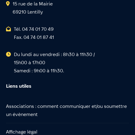
15 rue de la Mairie
69210 Lentilly
Tél. 04 74 01 70 49
Fax. 04 74 01 87 41
Du lundi au vendredi : 8h30 à 11h30 /
15h00 à 17h00
Samedi : 9h00 à 11h30.
Liens utiles
Associations : comment communiquer et/ou soumettre
un évènement
Affichage légal