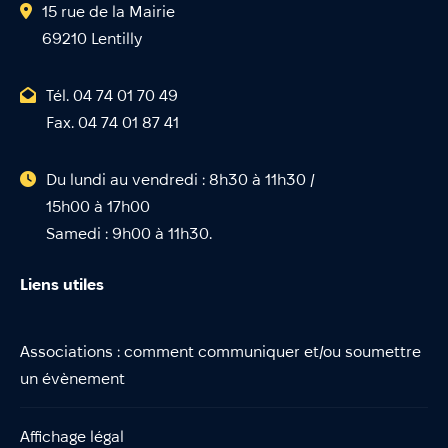
15 rue de la Mairie
69210 Lentilly
Tél. 04 74 01 70 49
Fax. 04 74 01 87 41
Du lundi au vendredi : 8h30 à 11h30 /
15h00 à 17h00
Samedi : 9h00 à 11h30.
Liens utiles
Associations : comment communiquer et/ou soumettre
un évènement
Affichage légal