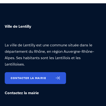
Ville de Lentilly
La ville de Lentilly est une commune située dans le
département du Rhône, en région Auvergne-Rhône-
Alpes. Ses habitants sont les Lentillois et les
Lentilloises.
CONTACTER LA MAIRIE
Contactez la mairie