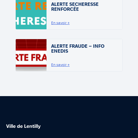
ALERTE SECHERESSE
RENFORCÉE
En savoir +
ALERTE FRAUDE – INFO
ENEDIS
En savoir +
Ville de Lentilly