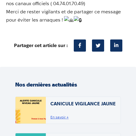
nos canaux officiels ( 04.74.01.70.49)
Merci de rester vigilants et de partager ce message
pour éviter les arnaques !
Partager cet article sur :
Nos dernières actualités
CANICULE VIGILANCE JAUNE
En savoir +