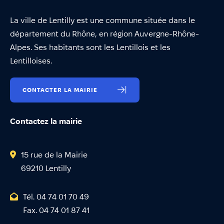
La ville de Lentilly est une commune située dans le
département du Rhône, en région Auvergne-Rhône-
Alpes. Ses habitants sont les Lentillois et les
Lentilloises.
CONTACTER LA MAIRIE
Contactez la mairie
15 rue de la Mairie
69210 Lentilly
Tél. 04 74 01 70 49
Fax. 04 74 01 87 41