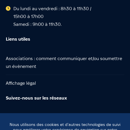
Du lundi au vendredi : 8h30 à 11h30 /
15h00 à 17h00
Samedi : 9h00 à 11h30.
Liens utiles
Associations : comment communiquer et/ou soumettre
un évènement
Affichage légal
Suivez-nous sur les réseaux
Nous utilisons des cookies et d'autres technologies de suivi
pour améliorer votre expérience de navigation sur notre