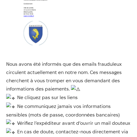
Annuaire
Évènements
Démarches
Nous avons été informés que des emails frauduleux
circulent actuellement en notre nom. Ces messages
cherchent à vous tromper en vous demandant des
informations des paiements.
Ne cliquez pas sur les liens
Ne communiquez jamais vos informations
sensibles (mots de passe, coordonnées bancaires)
Vérifiez l’expéditeur avant d’ouvrir un mail douteux
En cas de doute, contactez-nous directement via