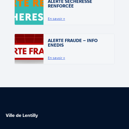
ALERTE SECHERESSE
RENFORCÉE
En savoir +
ALERTE FRAUDE – INFO
ENEDIS
En savoir +
Ville de Lentilly