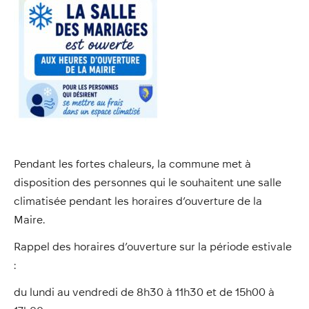
Annuaire
Évènements
Démarches
Pendant les fortes chaleurs, la commune met à
disposition des personnes qui le souhaitent une salle
climatisée pendant les horaires d’ouverture de la
Maire.
Rappel des horaires d’ouverture sur la période estivale
:
du lundi au vendredi de 8h30 à 11h30 et de 15h00 à