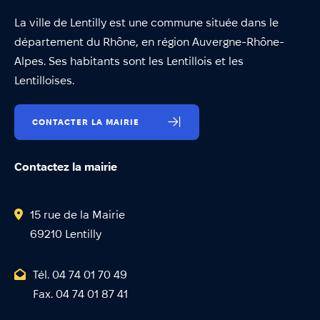
La ville de Lentilly est une commune située dans le
département du Rhône, en région Auvergne-Rhône-
Alpes. Ses habitants sont les Lentillois et les
Lentilloises.
CONTACTER LA MAIRIE
Contactez la mairie
15 rue de la Mairie
69210 Lentilly
Tél. 04 74 01 70 49
Fax. 04 74 01 87 41