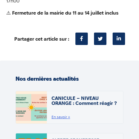
17h00
⚠️
Fermeture de la mairie du 11 au 14 juillet inclus
Partager cet article sur :
Nos dernières actualités
CANICULE – NIVEAU
ORANGE : Comment réagir ?
En savoir +