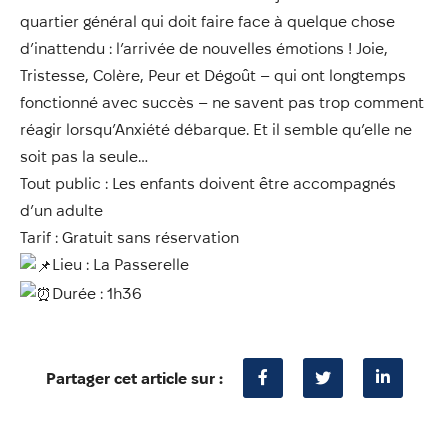
quartier général qui doit faire face à quelque chose
d’inattendu : l’arrivée de nouvelles émotions ! Joie,
Tristesse, Colère, Peur et Dégoût – qui ont longtemps
fonctionné avec succès – ne savent pas trop comment
réagir lorsqu’Anxiété débarque. Et il semble qu’elle ne
soit pas la seule…
Tout public : Les enfants doivent être accompagnés
d’un adulte
Tarif : Gratuit sans réservation
Lieu : La Passerelle
Durée : 1h36
Partager cet article sur :