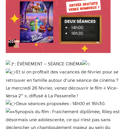
Annuaire
Évènements
Démarches
: ÉVÉNEMENT – SÉANCE CINÉMA
Et si on profitait des vacances de février pour se
retrouver en famille autour d’une séance de cinéma ?
Le mercredi 26 février, venez découvrir le film « Vice-
Versa 2″ », diffusé à La Passerelle !
Deux séances proposées : 14h00 et 16h30.
Synopsis du film : Fraichement diplômée, Riley est
désormais une adolescente, ce qui n’est pas sans
déclencher un chamboulement majeur au sein du