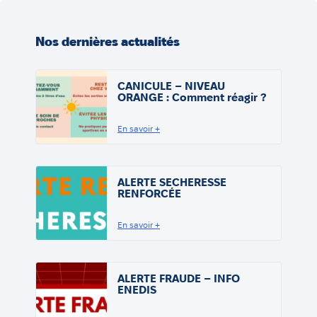
Nos dernières actualités
CANICULE – NIVEAU
ORANGE : Comment réagir ?
En savoir +
ALERTE SECHERESSE
RENFORCÉE
En savoir +
ALERTE FRAUDE – INFO
ENEDIS