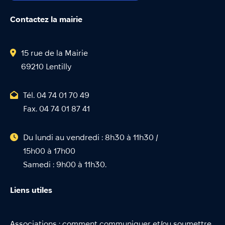
Contactez la mairie
15 rue de la Mairie
69210 Lentilly
Tél. 04 74 01 70 49
Fax. 04 74 01 87 41
Du lundi au vendredi : 8h30 à 11h30 /
15h00 à 17h00
Samedi : 9h00 à 11h30.
Liens utiles
Associations : comment communiquer et/ou soumettre