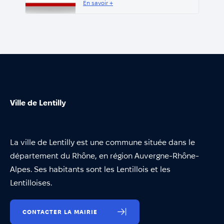
En savoir +
Ville de Lentilly
La ville de Lentilly est une commune située dans le
département du Rhône, en région Auvergne-Rhône-
Alpes. Ses habitants sont les Lentillois et les
Lentilloises.
CONTACTER LA MAIRIE