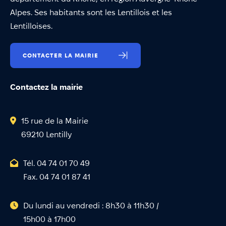
Alpes. Ses habitants sont les Lentillois et les
Lentilloises.
CONTACTER LA MAIRIE
Contactez la mairie
15 rue de la Mairie
69210 Lentilly
Tél. 04 74 01 70 49
Fax. 04 74 01 87 41
Du lundi au vendredi : 8h30 à 11h30 /
15h00 à 17h00