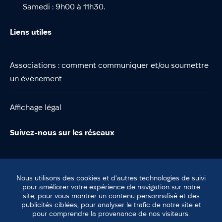
Samedi : 9h00 à 11h30.
Liens utiles
Associations : comment communiquer et/ou soumettre
un évènement
Affichage légal
Suivez-nous sur les réseaux
Nous utilisons des cookies et d'autres technologies de suivi
pour améliorer votre expérience de navigation sur notre
site, pour vous montrer un contenu personnalisé et des
© Lentilly
publicités ciblées, pour analyser le trafic de notre site et
Plan du site
pour comprendre la provenance de nos visiteurs.