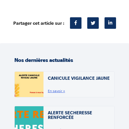
Partager cet article sur :
Nos dernières actualités
CANICULE VIGILANCE JAUNE
En savoir +
ALERTE SECHERESSE
RENFORCÉE