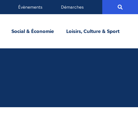
Évènements
Démarches
Social & Économie
Loisirs, Culture & Sport