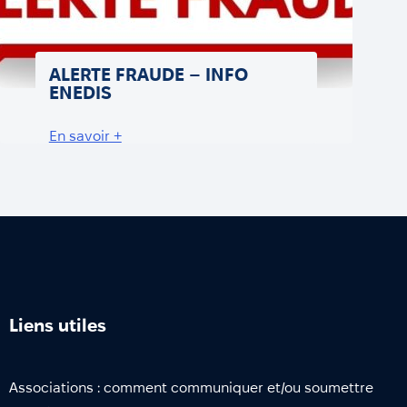
ALERTE FRAUDE – INFO
ENEDIS
En savoir +
Liens utiles
Associations : comment communiquer et/ou soumettre