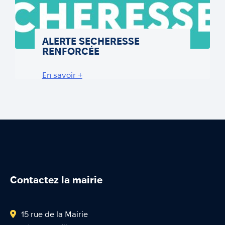
ALERTE SECHERESSE
RENFORCÉE
En savoir +
Contactez la mairie
15 rue de la Mairie