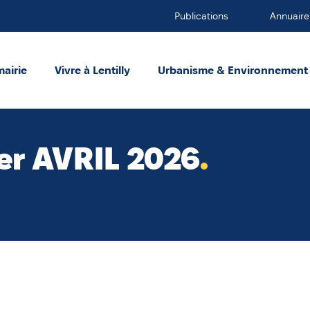
Publications
Annuaire
mairie
Vivre à Lentilly
Urbanisme & Environnement
1er AVRIL 2026