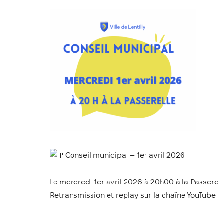
Conseil municipal – 1er avril 2026
Le mercredi 1er avril 2026 à 20h00 à la Passere
Retransmission et replay sur la chaîne YouTube d