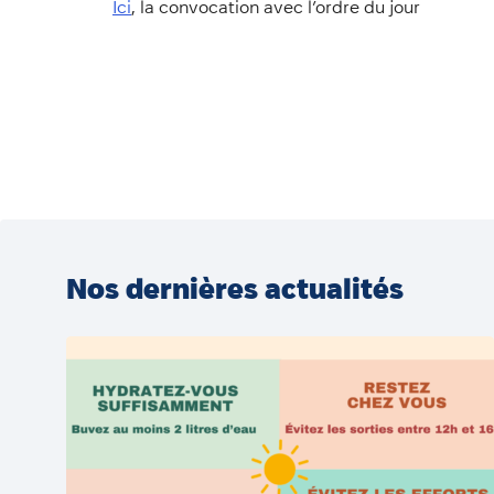
Ic
i
, la convocation avec l’ordre du jour
Nos dernières actualités