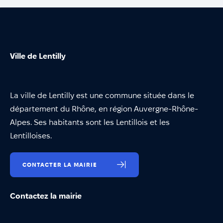
Ville de Lentilly
La ville de Lentilly est une commune située dans le
département du Rhône, en région Auvergne-Rhône-
Alpes. Ses habitants sont les Lentillois et les
Lentilloises.
CONTACTER LA MAIRIE
Contactez la mairie