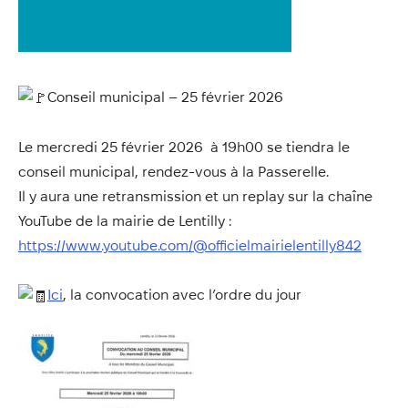
Annuaire
Évènements
Démarches
Conseil municipal – 25 février 2026
Le mercredi 25 février 2026 à 19h00 se tiendra le
conseil municipal, rendez-vous à la Passerelle.
Il y aura une retransmission et un replay sur la chaîne
YouTube de la mairie de Lentilly :
https://www.youtube.com/@officielmairielentilly842
Ici
, la convocation avec l’ordre du jour