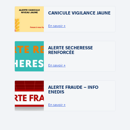
CANICULE VIGILANCE JAUNE
En savoir +
ALERTE SECHERESSE
RENFORCÉE
En savoir +
ALERTE FRAUDE – INFO
ENEDIS
En savoir +