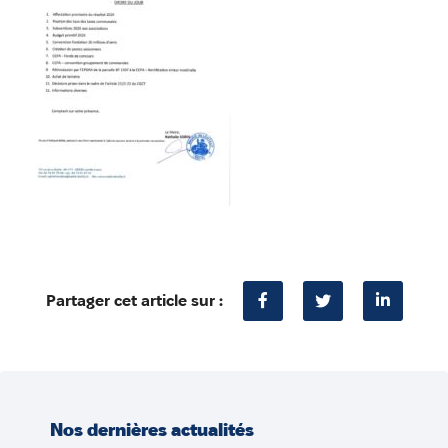
Partager cet article sur :
Nos dernières actualités