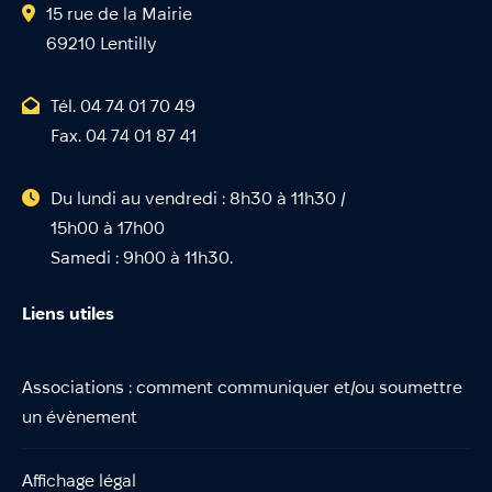
15 rue de la Mairie
69210 Lentilly
Tél. 04 74 01 70 49
Fax. 04 74 01 87 41
Du lundi au vendredi : 8h30 à 11h30 /
15h00 à 17h00
Samedi : 9h00 à 11h30.
Liens utiles
Associations : comment communiquer et/ou soumettre
un évènement
Affichage légal