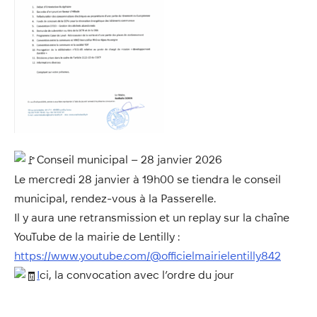
Annuaire
Évènements
Démarches
Conseil municipal – 28 janvier 2026
Le mercredi 28 janvier à 19h00 se tiendra le conseil
municipal, rendez-vous à la Passerelle.
Il y aura une retransmission et un replay sur la chaîne
YouTube de la mairie de Lentilly :
https://www.youtube.com/@officielmairielentilly842
I
ci, la convocation avec l’ordre du jour