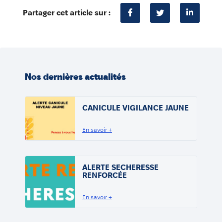
Partager cet article sur :
Nos dernières actualités
CANICULE VIGILANCE JAUNE
En savoir +
ALERTE SECHERESSE
RENFORCÉE
En savoir +