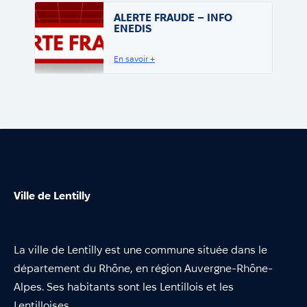
ALERTE FRAUDE – INFO
ENEDIS
En savoir +
Ville de Lentilly
La ville de Lentilly est une commune située dans le
département du Rhône, en région Auvergne-Rhône-
Alpes. Ses habitants sont les Lentillois et les
Lentilloises.