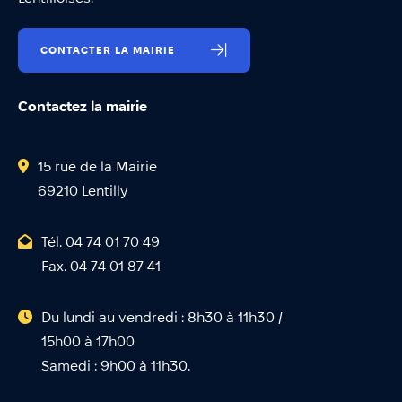
CONTACTER LA MAIRIE
Contactez la mairie
15 rue de la Mairie
69210 Lentilly
Tél. 04 74 01 70 49
Fax. 04 74 01 87 41
Du lundi au vendredi : 8h30 à 11h30 /
15h00 à 17h00
Samedi : 9h00 à 11h30.