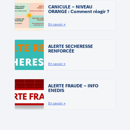
CANICULE – NIVEAU
ORANGE : Comment réagir ?
En savoir +
ALERTE SECHERESSE
RENFORCÉE
En savoir +
ALERTE FRAUDE – INFO
ENEDIS
En savoir +