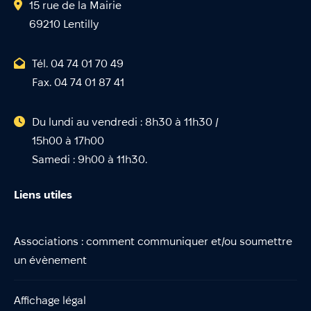
15 rue de la Mairie
69210 Lentilly
Tél. 04 74 01 70 49
Fax. 04 74 01 87 41
Du lundi au vendredi : 8h30 à 11h30 /
15h00 à 17h00
Samedi : 9h00 à 11h30.
Liens utiles
Associations : comment communiquer et/ou soumettre
un évènement
Affichage légal