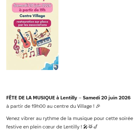
Annuaire
Évènements
Démarches
FÊTE DE LA MUSIQUE à Lentilly
–
Samedi 20 juin 2026
à partir de 19h00 au centre du Village ! 🎉
Venez vibrer au rythme de la musique pour cette soirée
festive en plein cœur de Lentilly ! 🎤🥁🎷