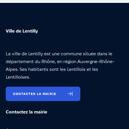
Ville de Lentilly
La ville de Lentilly est une commune située dans le
département du Rhône, en région Auvergne-Rhône-
Alpes. Ses habitants sont les Lentillois et les
Lentilloises.
CONTACTER LA MAIRIE
Contactez la mairie