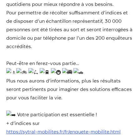
quotidiens pour mieux répondre à vos besoins.
Pour permettre de récolter suffisamment d’indices et
de disposer d’un échantillon représentatif, 30 000
personnes ont été tirées au sort et seront interrogées à
domicile ou par téléphone par l’un des 200 enquêteurs
accrédités.
Peut-être en ferez-vous partie…
Plus nous aurons d’informations, plus les résultats
seront pertinents pour imaginer des solutions efficaces
pour vous faciliter la vie.
Votre participation est essentielle !
+ d’indices sur
https://sytral-mobilites.fr/fr/enquete-mobilite.html