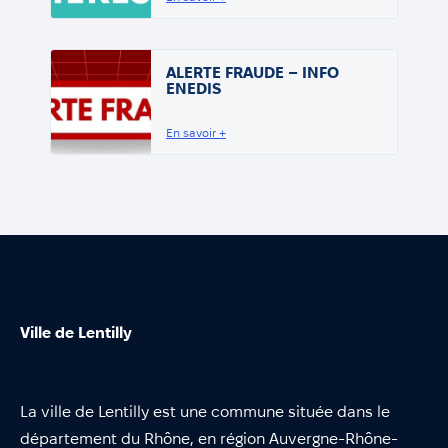
ALERTE FRAUDE – INFO
ENEDIS
En savoir +
Ville de Lentilly
La ville de Lentilly est une commune située dans le
département du Rhône, en région Auvergne-Rhône-