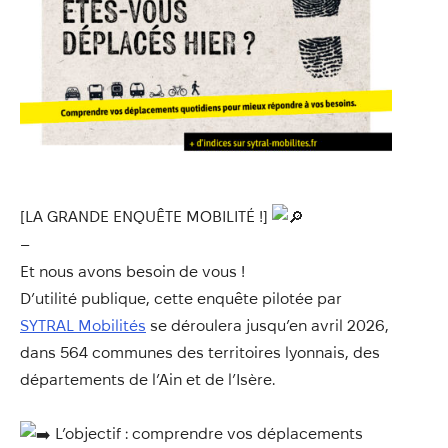
Annuaire
Évènements
Démarches
[LA GRANDE ENQUÊTE MOBILITÉ !]
–
Et nous avons besoin de vous !
D’utilité publique, cette enquête pilotée par
SYTRAL Mobilités
se déroulera jusqu’en avril 2026,
dans 564 communes des territoires lyonnais, des
départements de l’Ain et de l’Isère.
L’objectif : comprendre vos déplacements