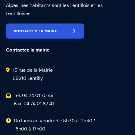
Alpes. Ses habitants sont les Lentillois et les
Lentilloises.
CONTACTER LA MAIRIE
Contactez la mairie
15 rue de la Mairie
69210 Lentilly
Tél. 04 74 01 70 49
Fax. 04 74 01 87 41
Du lundi au vendredi : 8h30 à 11h30 /
15h00 à 17h00