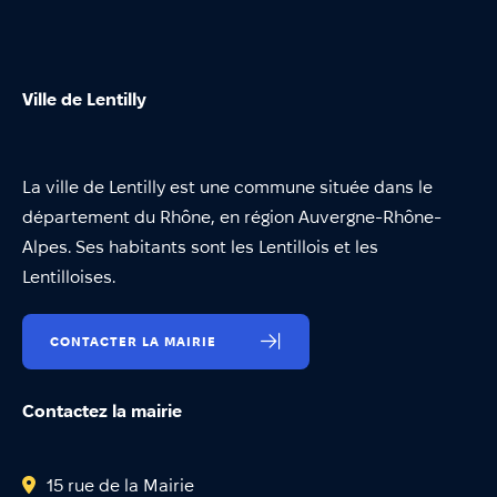
Ville de Lentilly
La ville de Lentilly est une commune située dans le
département du Rhône, en région Auvergne-Rhône-
Alpes. Ses habitants sont les Lentillois et les
Lentilloises.
CONTACTER LA MAIRIE
Contactez la mairie
15 rue de la Mairie