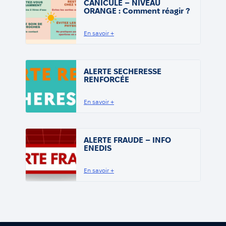
CANICULE – NIVEAU
ORANGE : Comment réagir ?
En savoir +
ALERTE SECHERESSE
RENFORCÉE
En savoir +
ALERTE FRAUDE – INFO
ENEDIS
En savoir +