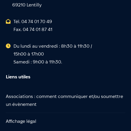
69210 Lentilly
Tél. 04 74 01 70 49
Fax. 04 74 01 87 41
Du lundi au vendredi : 8h30 à 11h30 /
15h00 à 17h00
Samedi : 9h00 à 11h30.
Liens utiles
Associations : comment communiquer et/ou soumettre
un évènement
Affichage légal