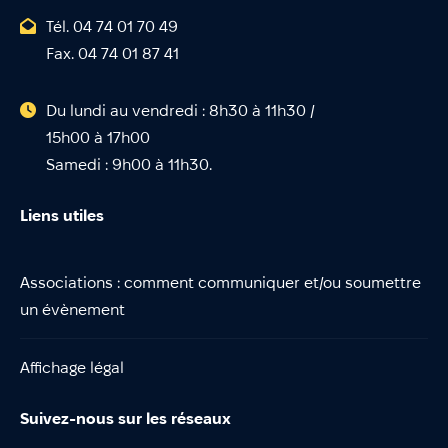
Tél. 04 74 01 70 49
Fax. 04 74 01 87 41
Du lundi au vendredi : 8h30 à 11h30 /
15h00 à 17h00
Samedi : 9h00 à 11h30.
Liens utiles
Associations : comment communiquer et/ou soumettre
un évènement
Affichage légal
Suivez-nous sur les réseaux