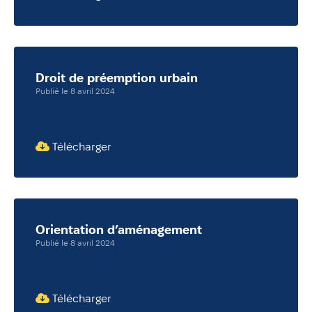
Droit de préemption urbain
Publié le 8 avril 2024
Télécharger
Orientation d’aménagement
Publié le 8 avril 2024
Télécharger