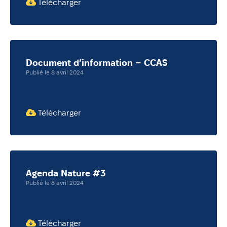
Télécharger
Document d’information – CCAS
Publié le 8 avril 2024
Télécharger
Agenda Nature #3
Publié le 8 avril 2024
Télécharger