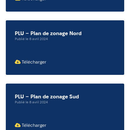
PLU – Plan de zonage Nord
Publié le 8 avril 2024
Télécharger
PLU – Plan de zonage Sud
Publié le 8 avril 2024
Télécharger