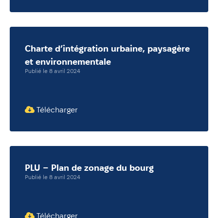
Charte d’intégration urbaine, paysagère
et environnementale
Publié le 8 avril 2024
Télécharger
PLU – Plan de zonage du bourg
Publié le 8 avril 2024
Télécharger