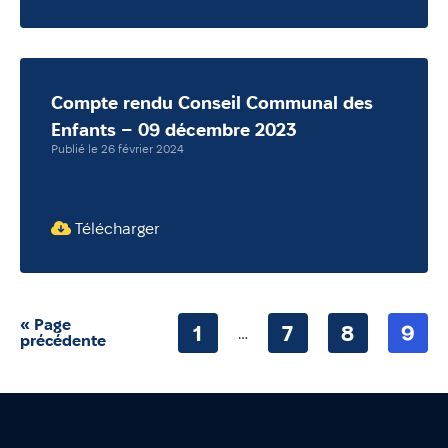
Compte rendu Conseil Communal des
Enfants – 09 décembre 2023
Publié le 26 février 2024
Télécharger
« Page
1
7
8
9
…
précédente