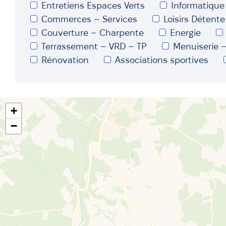
Entretiens Espaces Verts
Informatique
Commerces – Services
Loisirs Détente
Couverture – Charpente
Energie
Terrassement – VRD – TP
Menuiserie –
Rénovation
Associations sportives
+
−