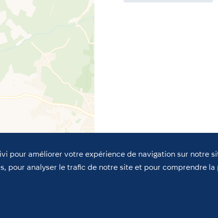
ivi pour améliorer votre expérience de navigation sur notre si
s, pour analyser le trafic de notre site et pour comprendre l
ASSOCIATIONS
CHANDIMA