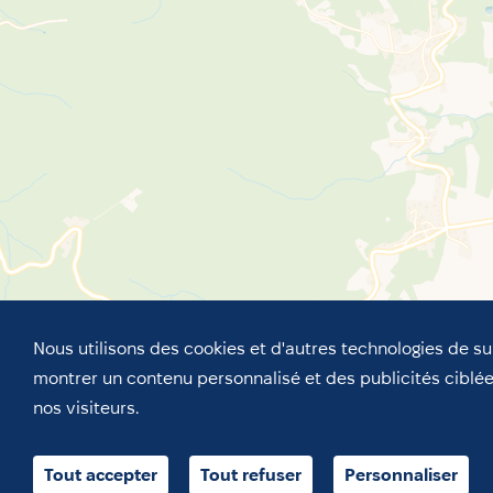
Nous utilisons des cookies et d'autres technologies de su
montrer un contenu personnalisé et des publicités ciblée
nos visiteurs.
Tout accepter
Tout refuser
Personnaliser