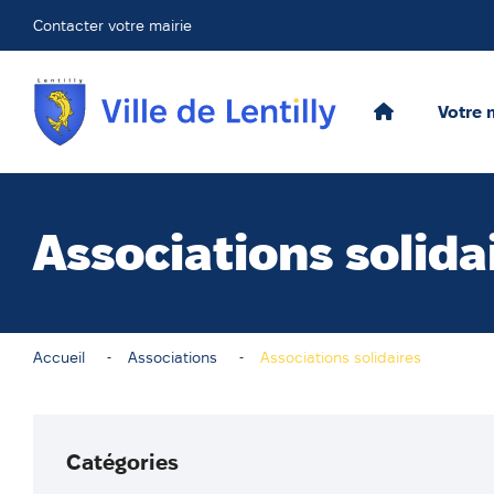
Contacter votre mairie
Votre 
Associations solida
Accueil
Associations
Associations solidaires
Catégories