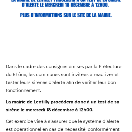
Annuaire
Évènements
Démarches
Dans le cadre des consignes émises par la Préfecture
du Rhône, les communes sont invitées à réactiver et
tester leurs sirènes d’alerte afin de vérifier leur bon
fonctionnement.
La mairie de Lentilly procédera donc à un test de sa
sirène le mercredi 18 décembre à 12h00.
Cet exercice vise à s’assurer que le système d’alerte
est opérationnel en cas de nécessité, conformément