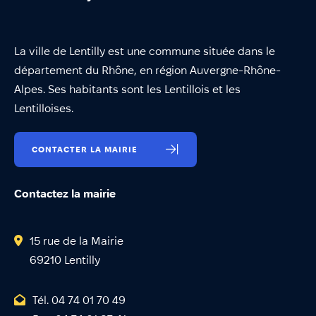
La ville de Lentilly est une commune située dans le
département du Rhône, en région Auvergne-Rhône-
Alpes. Ses habitants sont les Lentillois et les
Lentilloises.
CONTACTER LA MAIRIE
Contactez la mairie
15 rue de la Mairie
69210 Lentilly
Tél. 04 74 01 70 49