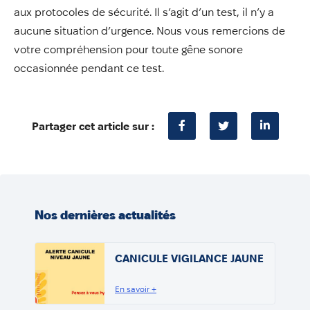
aux protocoles de sécurité. Il s’agit d’un test, il n’y a
aucune situation d’urgence. Nous vous remercions de
votre compréhension pour toute gêne sonore
occasionnée pendant ce test.
Partager cet article sur :
Nos dernières actualités
CANICULE VIGILANCE JAUNE
En savoir +