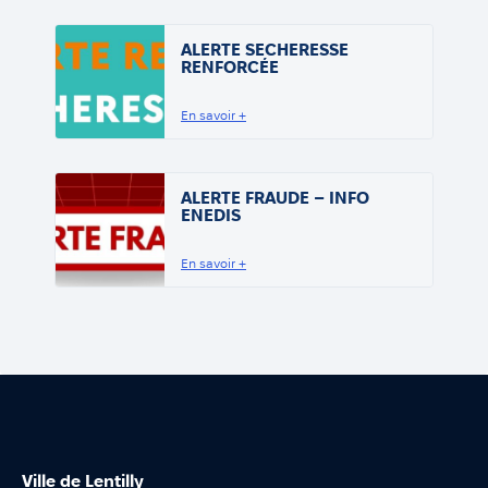
ALERTE SECHERESSE
RENFORCÉE
En savoir +
ALERTE FRAUDE – INFO
ENEDIS
En savoir +
Ville de Lentilly