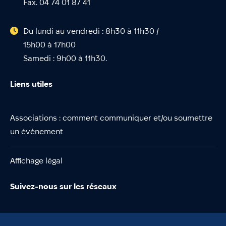
Fax. 04 74 01 87 41
Du lundi au vendredi : 8h30 à 11h30 /
15h00 à 17h00
Samedi : 9h00 à 11h30.
Liens utiles
Associations : comment communiquer et/ou soumettre
un évènement
Affichage légal
Suivez-nous sur les réseaux