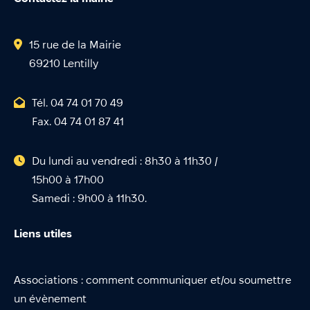
15 rue de la Mairie
69210 Lentilly
Tél. 04 74 01 70 49
Fax. 04 74 01 87 41
Du lundi au vendredi : 8h30 à 11h30 /
15h00 à 17h00
Samedi : 9h00 à 11h30.
Liens utiles
Associations : comment communiquer et/ou soumettre
un évènement