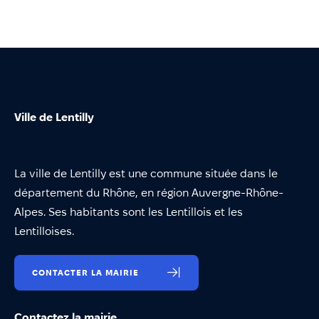
Ville de Lentilly
La ville de Lentilly est une commune située dans le
département du Rhône, en région Auvergne-Rhône-
Alpes. Ses habitants sont les Lentillois et les
Lentilloises.
CONTACTER LA MAIRIE
Contactez la mairie