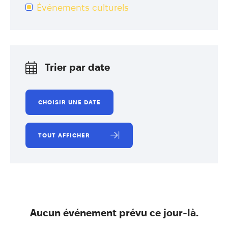
Annuaire
Événements culturels
Évènements
Démarches
Trier par date
TOUT AFFICHER
Aucun événement prévu ce jour-là.