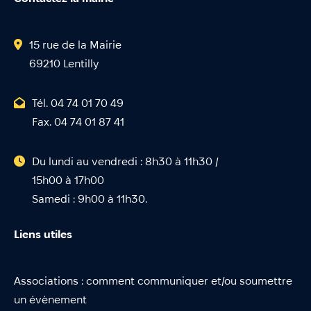
15 rue de la Mairie
69210 Lentilly
Tél. 04 74 01 70 49
Fax. 04 74 01 87 41
Du lundi au vendredi : 8h30 à 11h30 /
15h00 à 17h00
Samedi : 9h00 à 11h30.
Liens utiles
Associations : comment communiquer et/ou soumettre
un évènement