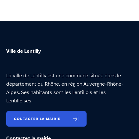
Ville de Lentilly
La ville de Lentilly est une commune située dans le
département du Rhône, en région Auvergne-Rhône-
Alpes. Ses habitants sont les Lentillois et les
Lentilloises.
CONTACTER LA MAIRIE
Contactez la mairie