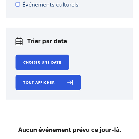
Annuaire
Événements culturels
Évènements
Démarches
Trier par date
TOUT AFFICHER
Aucun événement prévu ce jour-là.